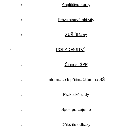
Angličtina kurzy
Prázdninové aktivity
ZUŠ Říčany
PORADENSTVÍ
Činnost ŠPP
Informace k přijímačkám na SŠ
Praktické rady
Spolupracujeme
Důležité odkazy