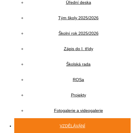
Úřední deska
Tým školy 2025/2026
Školní rok 2025/2026
Zápis do I. třídy
Školská rada
ROSa
Projekty
Fotogalerie a videogalerie
VZDĚLÁVÁNÍ