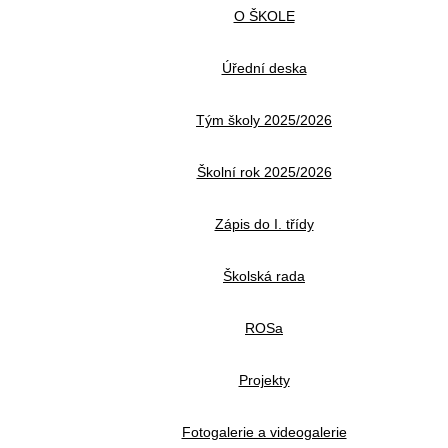
O ŠKOLE
Úřední deska
Tým školy 2025/2026
Školní rok 2025/2026
Zápis do I. třídy
Školská rada
ROSa
Projekty
Fotogalerie a videogalerie