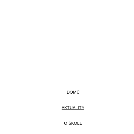
DOMŮ
AKTUALITY
O ŠKOLE