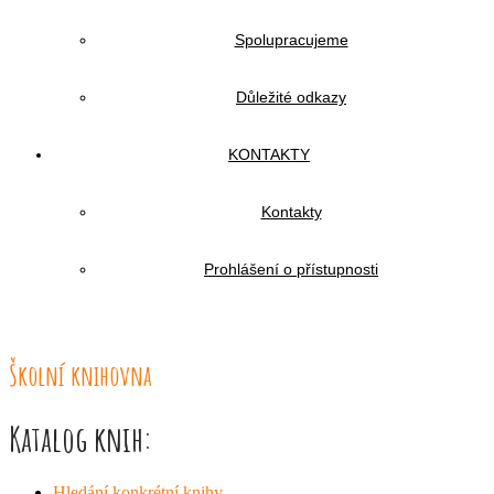
Spolupracujeme
Důležité odkazy
KONTAKTY
Kontakty
Prohlášení o přístupnosti
Školní knihovna
Katalog knih:
Hledání konkrétní knihy