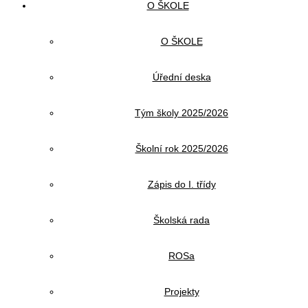
O ŠKOLE
O ŠKOLE
Úřední deska
Tým školy 2025/2026
Školní rok 2025/2026
Zápis do I. třídy
Školská rada
ROSa
Projekty