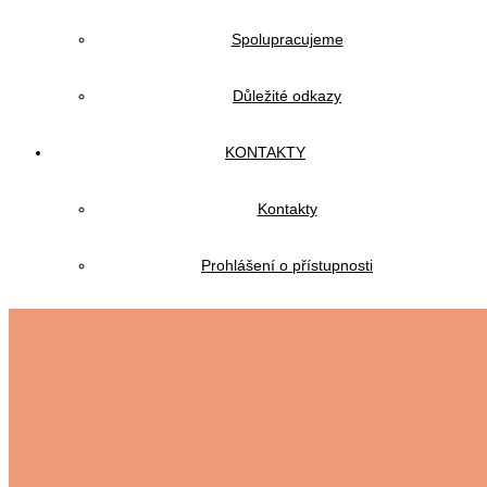
Spolupracujeme
Důležité odkazy
KONTAKTY
Kontakty
Prohlášení o přístupnosti