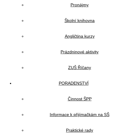
Pronájmy
Školní knihovna
Angličtina kurzy
Prázdninové aktivity
ZUŠ Říčany
PORADENSTVÍ
Činnost ŠPP
Informace k přijímačkám na SŠ
Praktické rady