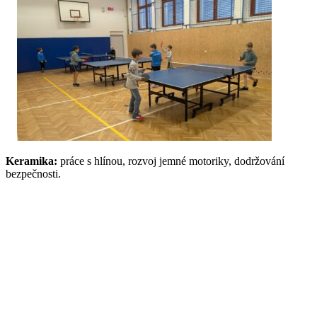
Keramika:
práce s hlínou, rozvoj jemné motoriky, dodržování
bezpečnosti.