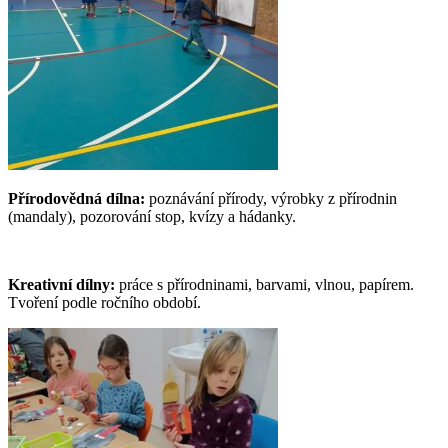
Přírodovědná dílna:
poznávání přírody, výrobky z přírodnin
(mandaly), pozorování stop, kvízy a hádanky.
Kreativní dílny:
práce s přírodninami, barvami, vlnou, papírem.
Tvoření podle ročního období.