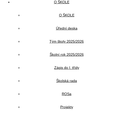
O ŠKOLE
O ŠKOLE
Úřední deska
Tým školy 2025/2026
Školní rok 2025/2026
Zápis do I. třídy
Školská rada
ROSa
Projekty