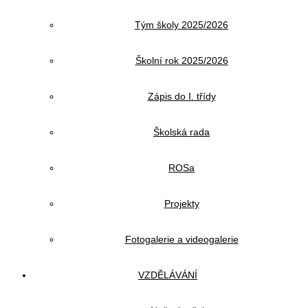
Tým školy 2025/2026
Školní rok 2025/2026
Zápis do I. třídy
Školská rada
ROSa
Projekty
Fotogalerie a videogalerie
VZDĚLÁVÁNÍ