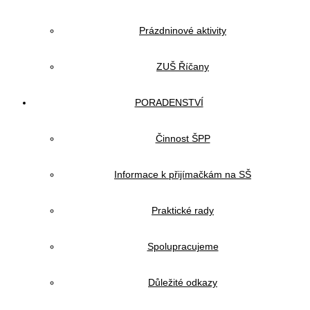
Prázdninové aktivity
ZUŠ Říčany
PORADENSTVÍ
Činnost ŠPP
Informace k přijímačkám na SŠ
Praktické rady
Spolupracujeme
Důležité odkazy