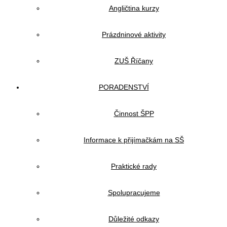
Angličtina kurzy
Prázdninové aktivity
ZUŠ Říčany
PORADENSTVÍ
Činnost ŠPP
Informace k přijímačkám na SŠ
Praktické rady
Spolupracujeme
Důležité odkazy