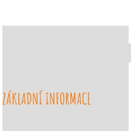
ZÁKLADNÍ INFORMACE