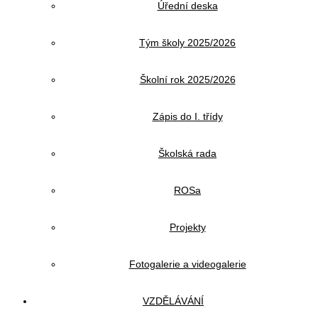
Úřední deska
Tým školy 2025/2026
Školní rok 2025/2026
Zápis do I. třídy
Školská rada
ROSa
Projekty
Fotogalerie a videogalerie
VZDĚLÁVÁNÍ