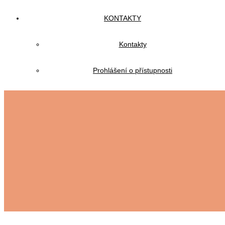
KONTAKTY
Kontakty
Prohlášení o přístupnosti