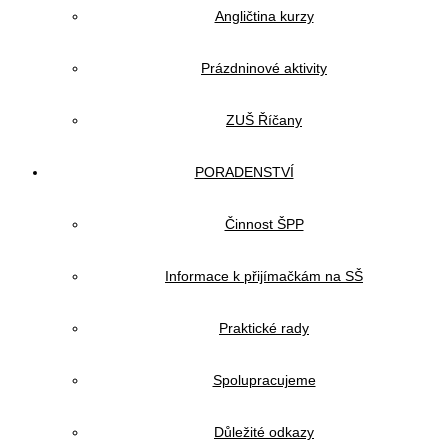
Angličtina kurzy
Prázdninové aktivity
ZUŠ Říčany
PORADENSTVÍ
Činnost ŠPP
Informace k přijímačkám na SŠ
Praktické rady
Spolupracujeme
Důležité odkazy