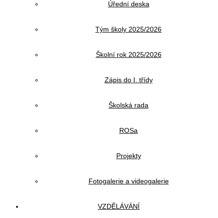
Úřední deska
Tým školy 2025/2026
Školní rok 2025/2026
Zápis do I. třídy
Školská rada
ROSa
Projekty
Fotogalerie a videogalerie
VZDĚLÁVÁNÍ