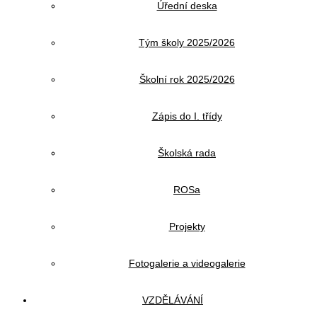
Úřední deska
Tým školy 2025/2026
Školní rok 2025/2026
Zápis do I. třídy
Školská rada
ROSa
Projekty
Fotogalerie a videogalerie
VZDĚLÁVÁNÍ