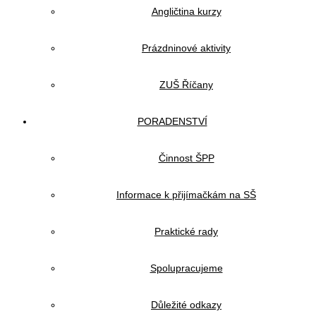
Angličtina kurzy
Prázdninové aktivity
ZUŠ Říčany
PORADENSTVÍ
Činnost ŠPP
Informace k přijímačkám na SŠ
Praktické rady
Spolupracujeme
Důležité odkazy