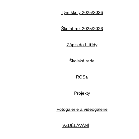
Tým školy 2025/2026
Školní rok 2025/2026
Zápis do I. třídy
Školská rada
ROSa
Projekty
Fotogalerie a videogalerie
VZDĚLÁVÁNÍ