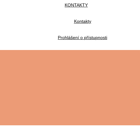
KONTAKTY
Kontakty
Prohlášení o přístupnosti