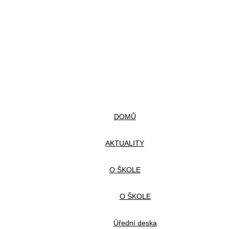
DOMŮ
AKTUALITY
O ŠKOLE
O ŠKOLE
Úřední deska