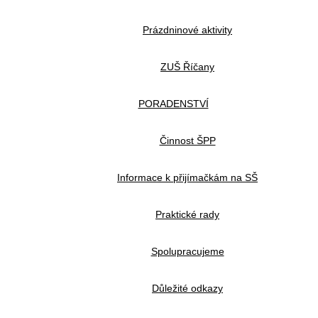
Prázdninové aktivity
ZUŠ Říčany
PORADENSTVÍ
Činnost ŠPP
Informace k přijímačkám na SŠ
Praktické rady
Spolupracujeme
Důležité odkazy