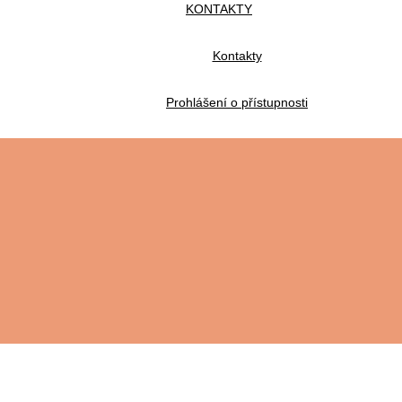
KONTAKTY
Kontakty
Prohlášení o přístupnosti