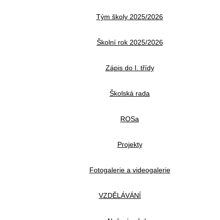
Tým školy 2025/2026
Školní rok 2025/2026
Zápis do I. třídy
Školská rada
ROSa
Projekty
Fotogalerie a videogalerie
VZDĚLÁVÁNÍ