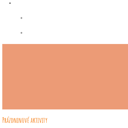
Prázdninové aktivity