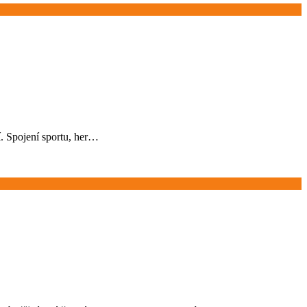
lí. Spojení sportu, her…