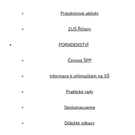
Prázdninové aktivity
ZUŠ Říčany
PORADENSTVÍ
Činnost ŠPP
Informace k přijímačkám na SŠ
Praktické rady
Spolupracujeme
Důležité odkazy