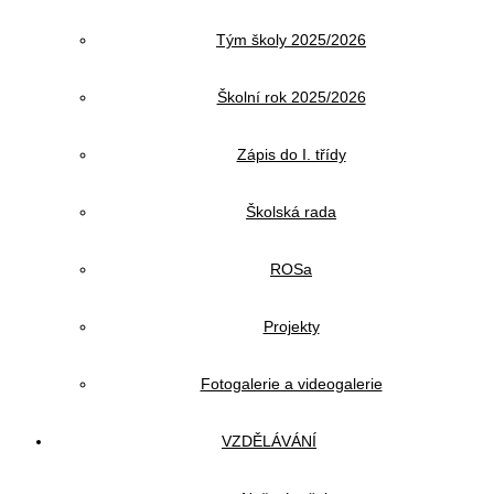
Tým školy 2025/2026
Školní rok 2025/2026
Zápis do I. třídy
Školská rada
ROSa
Projekty
Fotogalerie a videogalerie
VZDĚLÁVÁNÍ