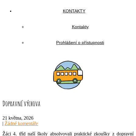
KONTAKTY
Kontakty
Prohlášení o přístupnosti
Dopravní výchova
21 května, 2026
|
Žádné komentáře
Žáci 4. tříd naší školy absolvovali praktické zkoušky z dopravní