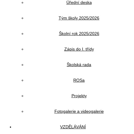
Úřední deska
Tým školy 2025/2026
Školní rok 2025/2026
Zápis do I. třídy
Školská rada
ROSa
Projekty
Fotogalerie a videogalerie
VZDĚLÁVÁNÍ