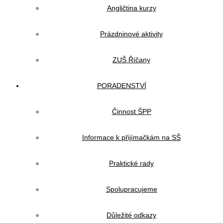
Angličtina kurzy
Prázdninové aktivity
ZUŠ Říčany
PORADENSTVÍ
Činnost ŠPP
Informace k přijímačkám na SŠ
Praktické rady
Spolupracujeme
Důležité odkazy