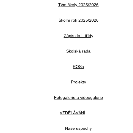
Tým školy 2025/2026
Školní rok 2025/2026
Zápis do I. třídy
Školská rada
ROSa
Projekty
Fotogalerie a videogalerie
VZDĚLÁVÁNÍ
Naše úspěchy