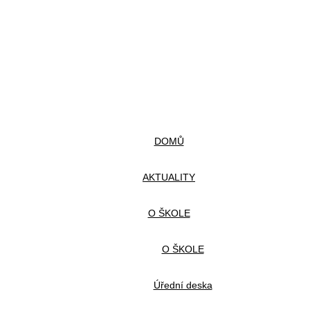
DOMŮ
AKTUALITY
O ŠKOLE
O ŠKOLE
Úřední deska