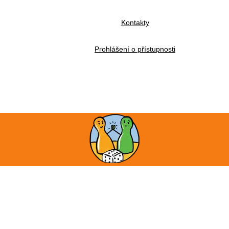
Kontakty
Prohlášení o přístupnosti