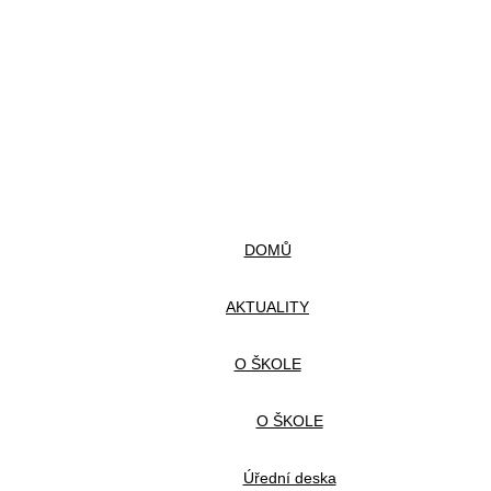
DOMŮ
AKTUALITY
O ŠKOLE
O ŠKOLE
Úřední deska