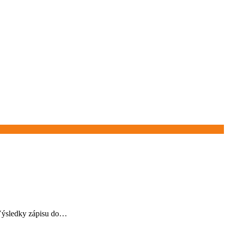
 Výsledky zápisu do…