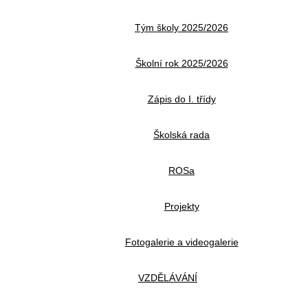
Tým školy 2025/2026
Školní rok 2025/2026
Zápis do I. třídy
Školská rada
ROSa
Projekty
Fotogalerie a videogalerie
VZDĚLÁVÁNÍ