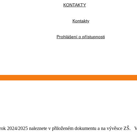
KONTAKTY
Kontakty
Prohlášení o přístupnosti
lní rok 2024/2025 naleznete v přiloženém dokumentu a na vývěsce ZŠ.