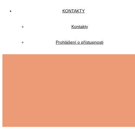
KONTAKTY
Kontakty
Prohlášení o přístupnosti