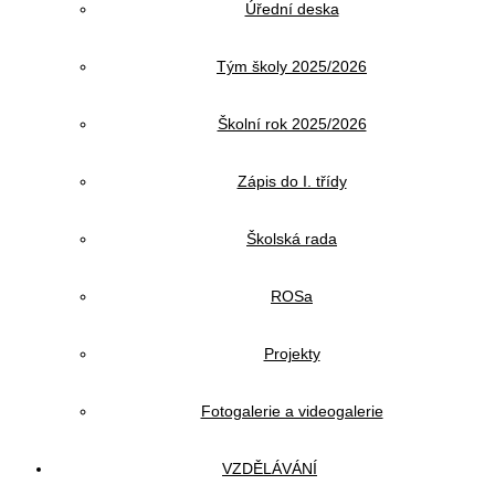
Úřední deska
Tým školy 2025/2026
Školní rok 2025/2026
Zápis do I. třídy
Školská rada
ROSa
Projekty
Fotogalerie a videogalerie
VZDĚLÁVÁNÍ