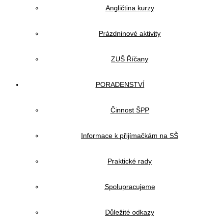
Angličtina kurzy
Prázdninové aktivity
ZUŠ Říčany
PORADENSTVÍ
Činnost ŠPP
Informace k přijímačkám na SŠ
Praktické rady
Spolupracujeme
Důležité odkazy