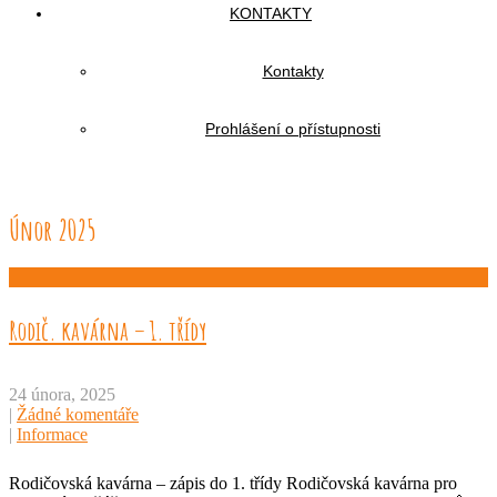
KONTAKTY
Kontakty
Prohlášení o přístupnosti
Únor 2025
Rodič. kavárna – 1. třídy
24 února, 2025
|
Žádné komentáře
|
Informace
Rodičovská kavárna – zápis do 1. třídy Rodičovská kavárna pro