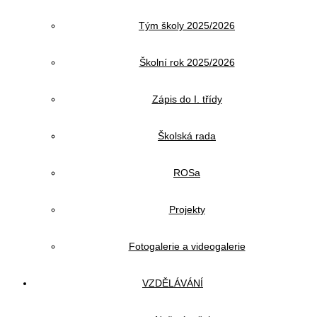
Tým školy 2025/2026
Školní rok 2025/2026
Zápis do I. třídy
Školská rada
ROSa
Projekty
Fotogalerie a videogalerie
VZDĚLÁVÁNÍ