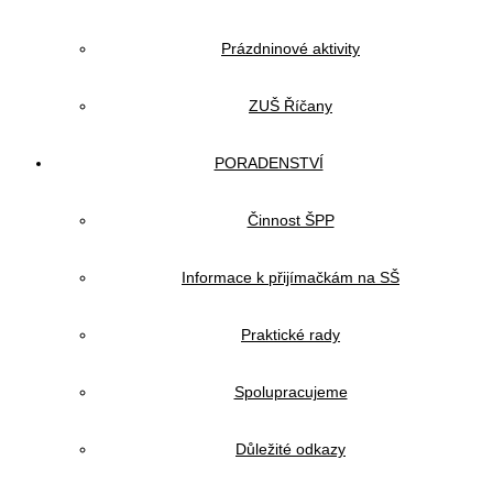
Prázdninové aktivity
ZUŠ Říčany
PORADENSTVÍ
Činnost ŠPP
Informace k přijímačkám na SŠ
Praktické rady
Spolupracujeme
Důležité odkazy