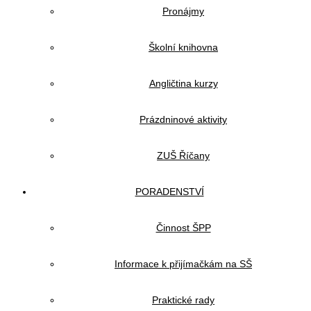
Pronájmy
Školní knihovna
Angličtina kurzy
Prázdninové aktivity
ZUŠ Říčany
PORADENSTVÍ
Činnost ŠPP
Informace k přijímačkám na SŠ
Praktické rady