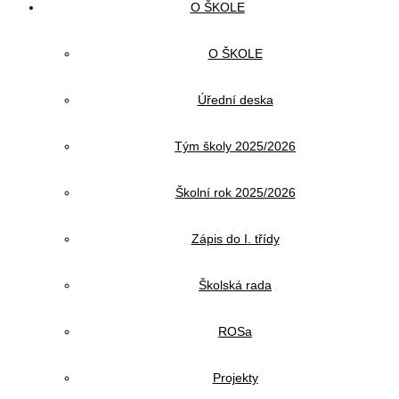
O ŠKOLE
O ŠKOLE
Úřední deska
Tým školy 2025/2026
Školní rok 2025/2026
Zápis do I. třídy
Školská rada
ROSa
Projekty