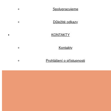
Spolupracujeme
Důležité odkazy
KONTAKTY
Kontakty
Prohlášení o přístupnosti