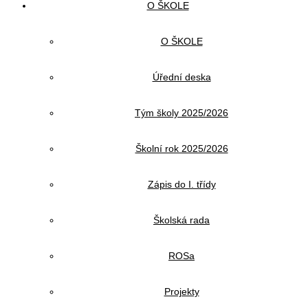
O ŠKOLE
O ŠKOLE
Úřední deska
Tým školy 2025/2026
Školní rok 2025/2026
Zápis do I. třídy
Školská rada
ROSa
Projekty