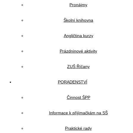
Pronájmy
Školní knihovna
Angličtina kurzy
Prázdninové aktivity
ZUŠ Říčany
PORADENSTVÍ
Činnost ŠPP
Informace k přijímačkám na SŠ
Praktické rady