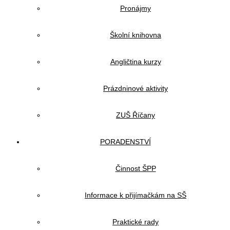
Pronájmy
Školní knihovna
Angličtina kurzy
Prázdninové aktivity
ZUŠ Říčany
PORADENSTVÍ
Činnost ŠPP
Informace k přijímačkám na SŠ
Praktické rady