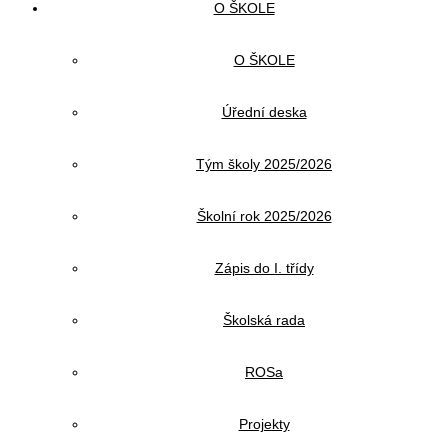
O ŠKOLE
O ŠKOLE
Úřední deska
Tým školy 2025/2026
Školní rok 2025/2026
Zápis do I. třídy
Školská rada
ROSa
Projekty