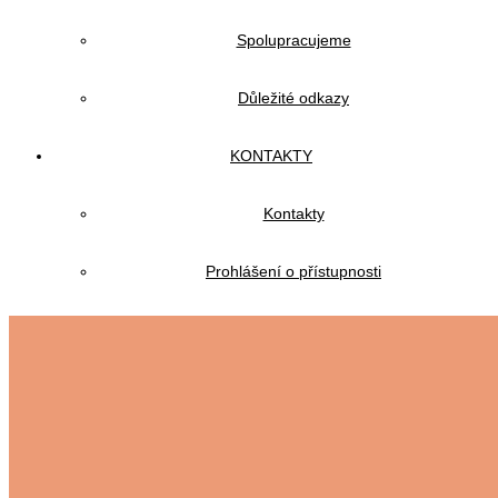
Spolupracujeme
Důležité odkazy
KONTAKTY
Kontakty
Prohlášení o přístupnosti