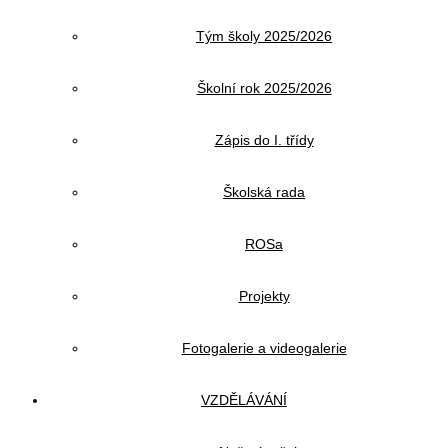
Tým školy 2025/2026
Školní rok 2025/2026
Zápis do I. třídy
Školská rada
ROSa
Projekty
Fotogalerie a videogalerie
VZDĚLÁVÁNÍ