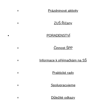
Prázdninové aktivity
ZUŠ Říčany
PORADENSTVÍ
Činnost ŠPP
Informace k přijímačkám na SŠ
Praktické rady
Spolupracujeme
Důležité odkazy