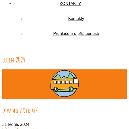
KONTAKTY
Kontakty
Prohlášení o přístupnosti
Leden 2024
Divadlo v Dlouhé
31 ledna, 2024