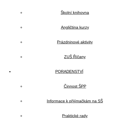
Školní knihovna
Angličtina kurzy
Prázdninové aktivity
ZUŠ Říčany
PORADENSTVÍ
Činnost ŠPP
Informace k přijímačkám na SŠ
Praktické rady