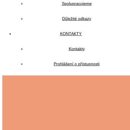
Spolupracujeme
Důležité odkazy
KONTAKTY
Kontakty
Prohlášení o přístupnosti