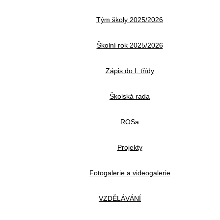
Tým školy 2025/2026
Školní rok 2025/2026
Zápis do I. třídy
Školská rada
ROSa
Projekty
Fotogalerie a videogalerie
VZDĚLÁVÁNÍ