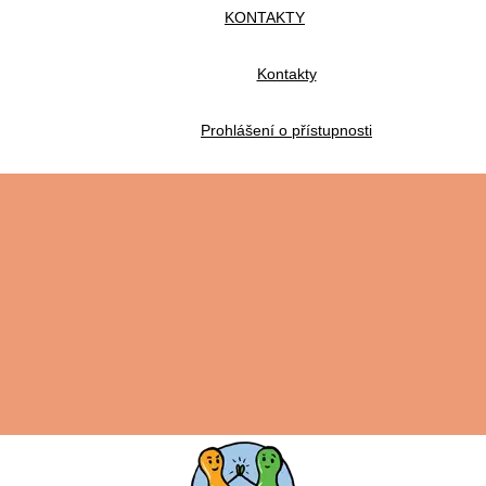
KONTAKTY
Kontakty
Prohlášení o přístupnosti