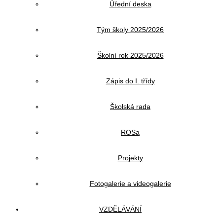
Úřední deska
Tým školy 2025/2026
Školní rok 2025/2026
Zápis do I. třídy
Školská rada
ROSa
Projekty
Fotogalerie a videogalerie
VZDĚLÁVÁNÍ