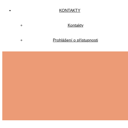
KONTAKTY
Kontakty
Prohlášení o přístupnosti