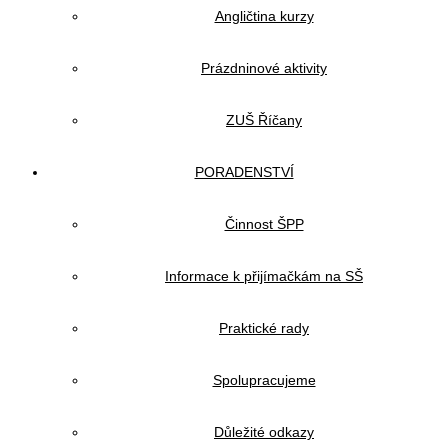
Angličtina kurzy
Prázdninové aktivity
ZUŠ Říčany
PORADENSTVÍ
Činnost ŠPP
Informace k přijímačkám na SŠ
Praktické rady
Spolupracujeme
Důležité odkazy