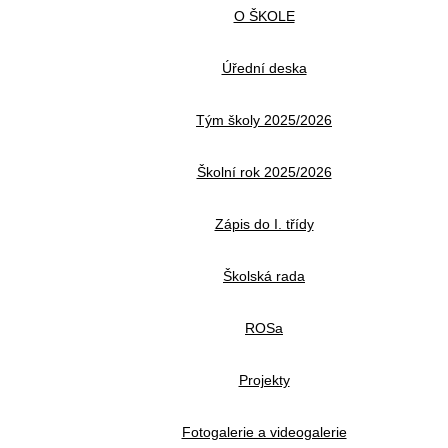
O ŠKOLE
Úřední deska
Tým školy 2025/2026
Školní rok 2025/2026
Zápis do I. třídy
Školská rada
ROSa
Projekty
Fotogalerie a videogalerie