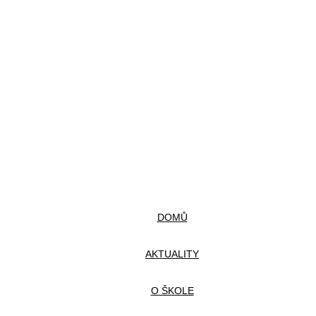
DOMŮ
AKTUALITY
O ŠKOLE