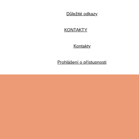
Důležité odkazy
KONTAKTY
Kontakty
Prohlášení o přístupnosti