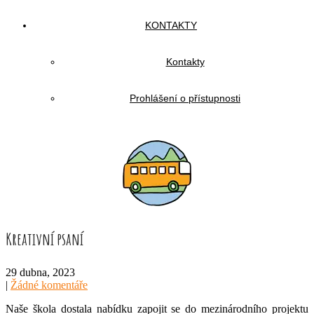
KONTAKTY
Kontakty
Prohlášení o přístupnosti
Kreativní psaní
29 dubna, 2023
|
Žádné komentáře
Naše škola dostala nabídku zapojit se do mezinárodního projektu