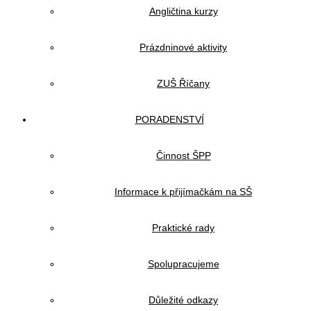
Angličtina kurzy
Prázdninové aktivity
ZUŠ Říčany
PORADENSTVÍ
Činnost ŠPP
Informace k přijímačkám na SŠ
Praktické rady
Spolupracujeme
Důležité odkazy