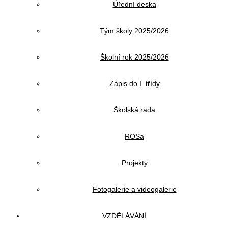
Úřední deska
Tým školy 2025/2026
Školní rok 2025/2026
Zápis do I. třídy
Školská rada
ROSa
Projekty
Fotogalerie a videogalerie
VZDĚLÁVÁNÍ