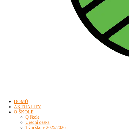
DOMŮ
AKTUALITY
O ŠKOLE
O škole
Úřední deska
Tým školy 2025/2026