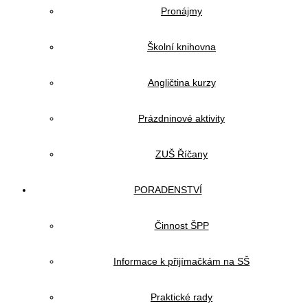
Pronájmy
Školní knihovna
Angličtina kurzy
Prázdninové aktivity
ZUŠ Říčany
PORADENSTVÍ
Činnost ŠPP
Informace k přijímačkám na SŠ
Praktické rady