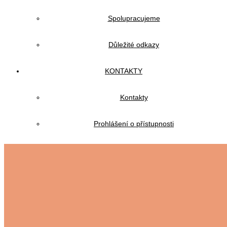
Spolupracujeme
Důležité odkazy
KONTAKTY
Kontakty
Prohlášení o přístupnosti