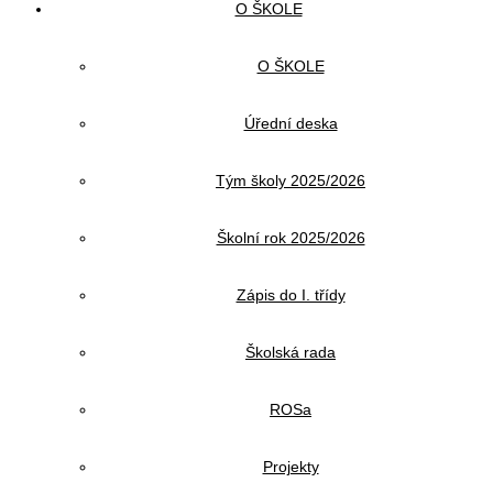
O ŠKOLE
O ŠKOLE
Úřední deska
Tým školy 2025/2026
Školní rok 2025/2026
Zápis do I. třídy
Školská rada
ROSa
Projekty