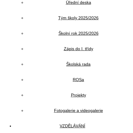
Úřední deska
Tým školy 2025/2026
Školní rok 2025/2026
Zápis do I. třídy
Školská rada
ROSa
Projekty
Fotogalerie a videogalerie
VZDĚLÁVÁNÍ