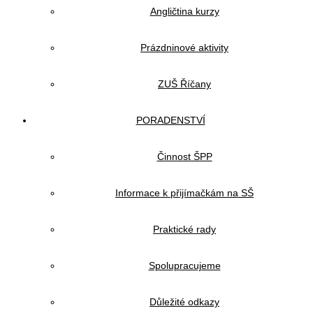
Angličtina kurzy
Prázdninové aktivity
ZUŠ Říčany
PORADENSTVÍ
Činnost ŠPP
Informace k přijímačkám na SŠ
Praktické rady
Spolupracujeme
Důležité odkazy