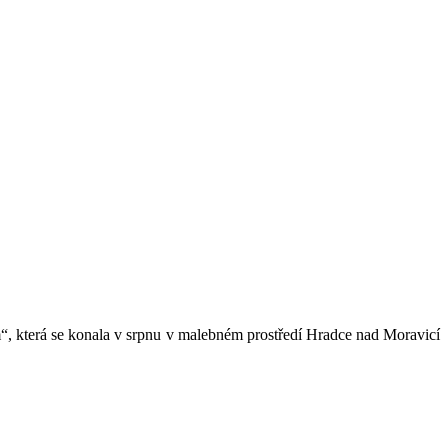
m“, která se konala v srpnu v malebném prostředí Hradce nad Moravicí