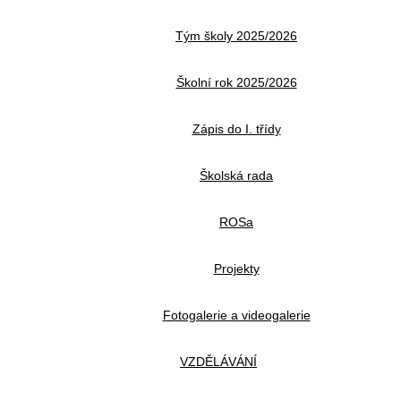
Tým školy 2025/2026
Školní rok 2025/2026
Zápis do I. třídy
Školská rada
ROSa
Projekty
Fotogalerie a videogalerie
VZDĚLÁVÁNÍ