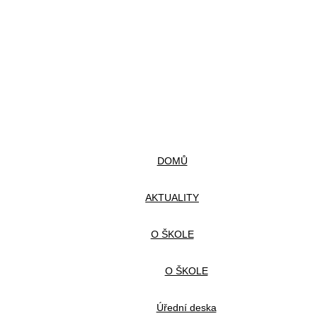
DOMŮ
AKTUALITY
O ŠKOLE
O ŠKOLE
Úřední deska