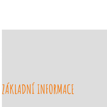
ZÁKLADNÍ INFORMACE