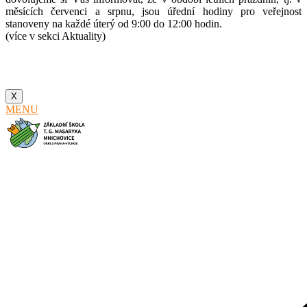
měsících červenci a srpnu, jsou úřední hodiny pro veřejnost
stanoveny na každé úterý od 9:00 do 12:00 hodin.
(více v sekci Aktuality)
X
MENU