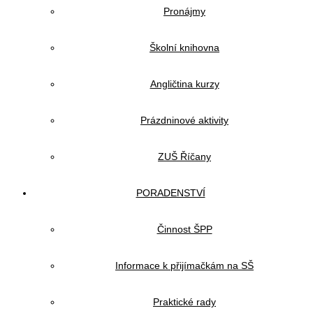
Pronájmy
Školní knihovna
Angličtina kurzy
Prázdninové aktivity
ZUŠ Říčany
PORADENSTVÍ
Činnost ŠPP
Informace k přijímačkám na SŠ
Praktické rady