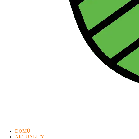
DOMŮ
AKTUALITY