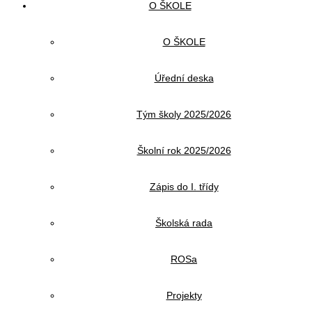
O ŠKOLE
O ŠKOLE
Úřední deska
Tým školy 2025/2026
Školní rok 2025/2026
Zápis do I. třídy
Školská rada
ROSa
Projekty