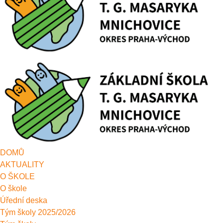
DOMŮ
AKTUALITY
O ŠKOLE
O škole
Úřední deska
Tým školy 2025/2026