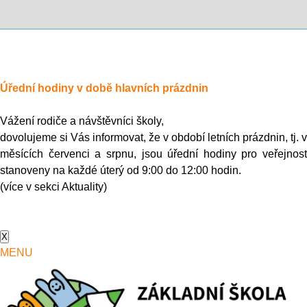
Úřední hodiny v době hlavních prázdnin
Vážení rodiče a návštěvníci školy,
dovolujeme si Vás informovat, že v období letních prázdnin, tj. v
měsících červenci a srpnu, jsou úřední hodiny pro veřejnost
stanoveny na každé úterý od 9:00 do 12:00 hodin.
(více v sekci Aktuality)
X
MENU