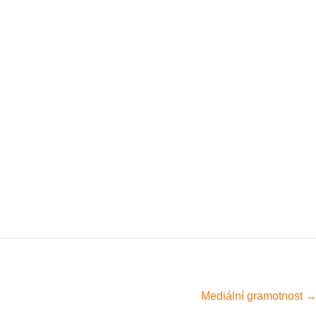
Mediální gramotnost