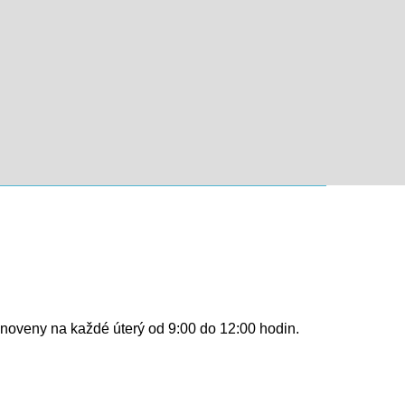
tanoveny na každé úterý od 9:00 do 12:00 hodin.