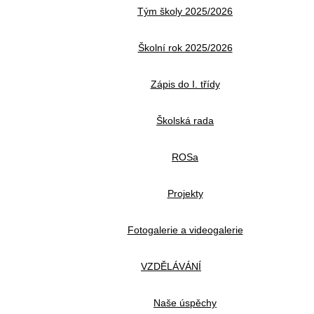
Tým školy 2025/2026
Školní rok 2025/2026
Zápis do I. třídy
Školská rada
ROSa
Projekty
Fotogalerie a videogalerie
VZDĚLÁVÁNÍ
Naše úspěchy