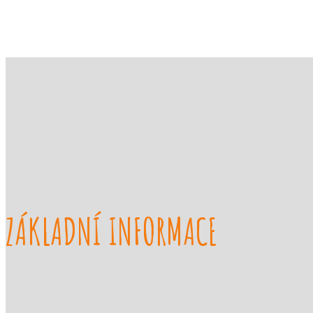
ZÁKLADNÍ INFORMACE