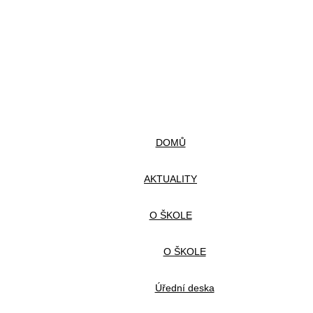
DOMŮ
AKTUALITY
O ŠKOLE
O ŠKOLE
Úřední deska