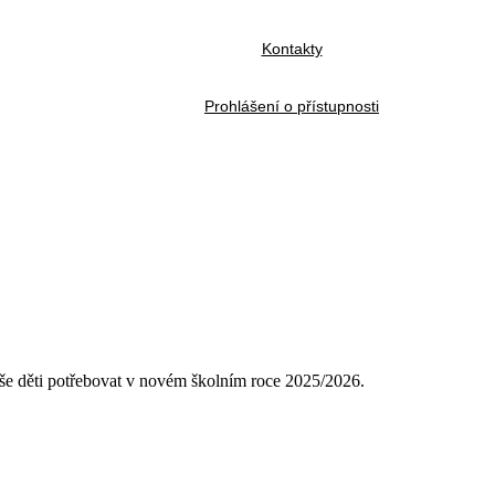
Kontakty
Prohlášení o přístupnosti
aše děti potřebovat v novém školním roce 2025/2026.