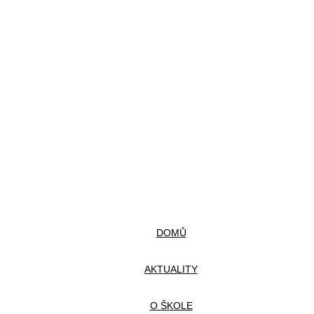
DOMŮ
AKTUALITY
O ŠKOLE