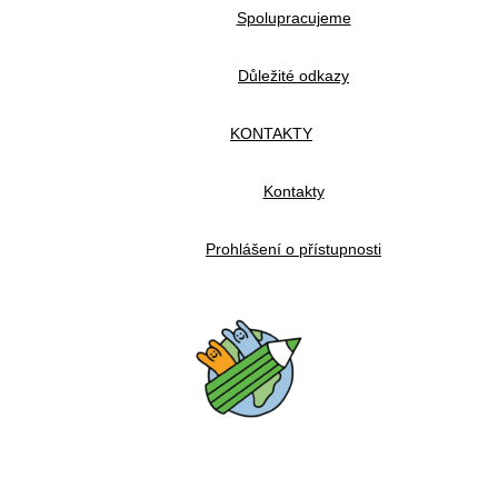
Spolupracujeme
Důležité odkazy
KONTAKTY
Kontakty
Prohlášení o přístupnosti