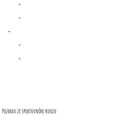
Pozdrav ze sportovního kurzu