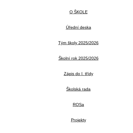
O ŠKOLE
Úřední deska
Tým školy 2025/2026
Školní rok 2025/2026
Zápis do I. třídy
Školská rada
ROSa
Projekty