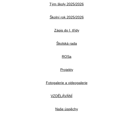
Tým školy 2025/2026
Školní rok 2025/2026
Zápis do I. třídy
Školská rada
ROSa
Projekty
Fotogalerie a videogalerie
VZDĚLÁVÁNÍ
Naše úspěchy