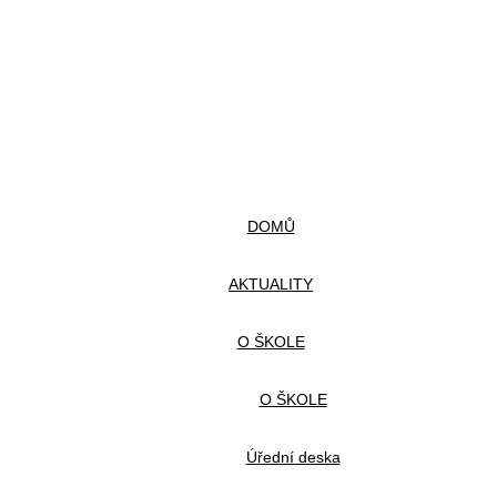
DOMŮ
AKTUALITY
O ŠKOLE
O ŠKOLE
Úřední deska