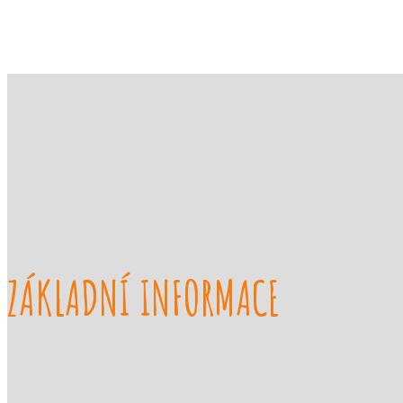
ZÁKLADNÍ INFORMACE