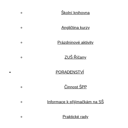
Školní knihovna
Angličtina kurzy
Prázdninové aktivity
ZUŠ Říčany
PORADENSTVÍ
Činnost ŠPP
Informace k přijímačkám na SŠ
Praktické rady