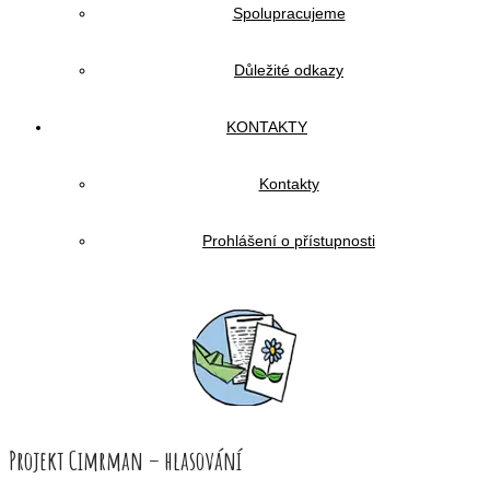
Spolupracujeme
Důležité odkazy
KONTAKTY
Kontakty
Prohlášení o přístupnosti
Projekt Cimrman – hlasování