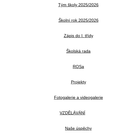
Tým školy 2025/2026
Školní rok 2025/2026
Zápis do I. třídy
Školská rada
ROSa
Projekty
Fotogalerie a videogalerie
VZDĚLÁVÁNÍ
Naše úspěchy