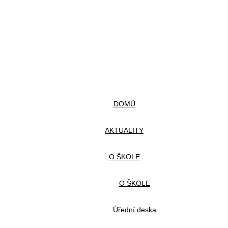
DOMŮ
AKTUALITY
O ŠKOLE
O ŠKOLE
Úřední deska