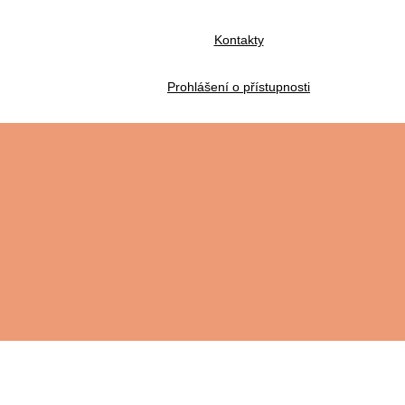
Kontakty
Prohlášení o přístupnosti