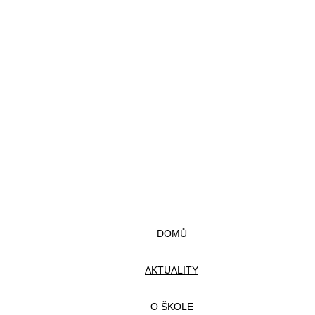
DOMŮ
AKTUALITY
O ŠKOLE