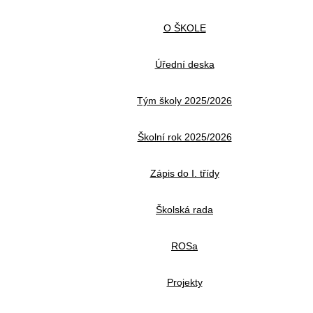
O ŠKOLE
Úřední deska
Tým školy 2025/2026
Školní rok 2025/2026
Zápis do I. třídy
Školská rada
ROSa
Projekty