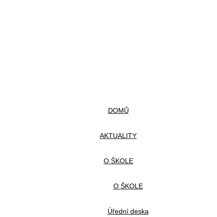
DOMŮ
AKTUALITY
O ŠKOLE
O ŠKOLE
Úřední deska