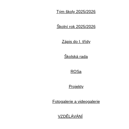
Tým školy 2025/2026
Školní rok 2025/2026
Zápis do I. třídy
Školská rada
ROSa
Projekty
Fotogalerie a videogalerie
VZDĚLÁVÁNÍ