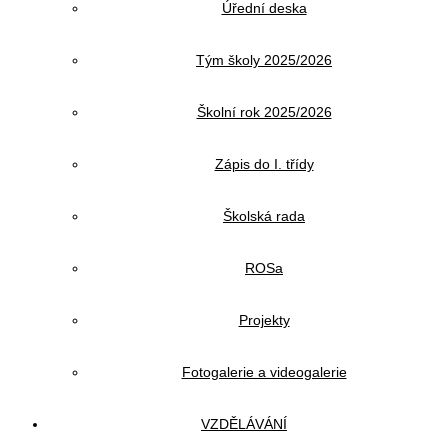
Úřední deska
Tým školy 2025/2026
Školní rok 2025/2026
Zápis do I. třídy
Školská rada
ROSa
Projekty
Fotogalerie a videogalerie
VZDĚLÁVÁNÍ