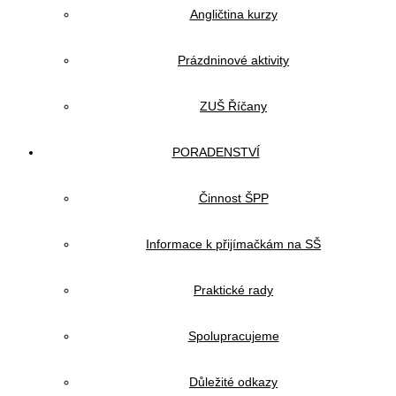
Angličtina kurzy
Prázdninové aktivity
ZUŠ Říčany
PORADENSTVÍ
Činnost ŠPP
Informace k přijímačkám na SŠ
Praktické rady
Spolupracujeme
Důležité odkazy