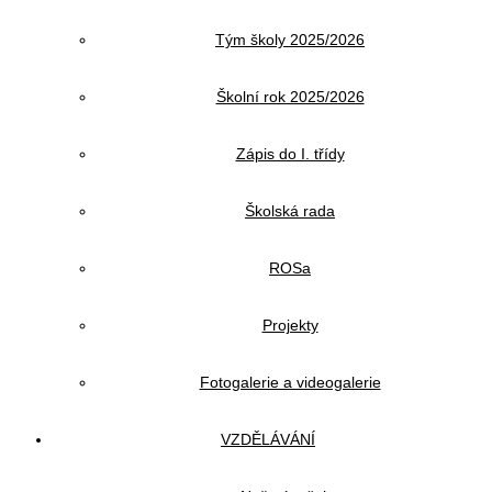
Tým školy 2025/2026
Školní rok 2025/2026
Zápis do I. třídy
Školská rada
ROSa
Projekty
Fotogalerie a videogalerie
VZDĚLÁVÁNÍ