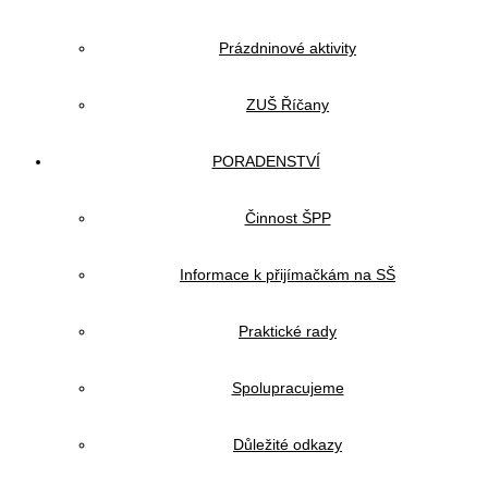
Prázdninové aktivity
ZUŠ Říčany
PORADENSTVÍ
Činnost ŠPP
Informace k přijímačkám na SŠ
Praktické rady
Spolupracujeme
Důležité odkazy