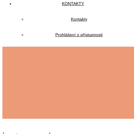
KONTAKTY
Kontakty
Prohlášení o přístupnosti