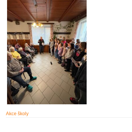
Akce školy