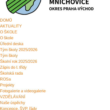
DOMŮ
AKTUALITY
O ŠKOLE
O škole
Úřední deska
Tým školy 2025/2026
Tým školy
Školní rok 2025/2026
Zápis do I. třídy
Školská rada
ROSa
Projekty
Fotogalerie a videogalerie
VZDĚLÁVÁNÍ
Naše úspěchy
Koncepce, ŠVP, řády