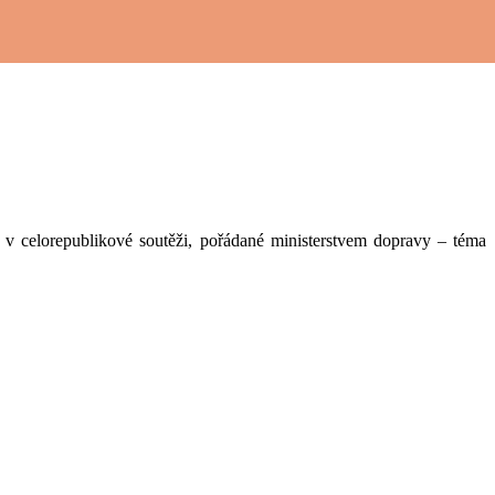
 v celorepublikové soutěži, pořádané ministerstvem dopravy – téma