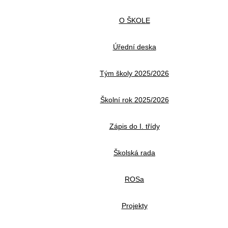
O ŠKOLE
Úřední deska
Tým školy 2025/2026
Školní rok 2025/2026
Zápis do I. třídy
Školská rada
ROSa
Projekty