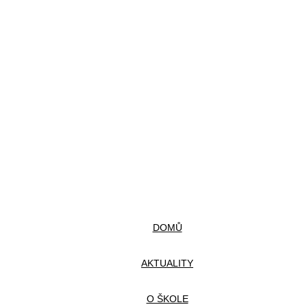
DOMŮ
AKTUALITY
O ŠKOLE