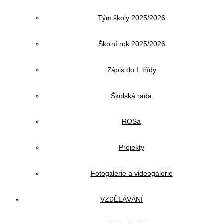
Tým školy 2025/2026
Školní rok 2025/2026
Zápis do I. třídy
Školská rada
ROSa
Projekty
Fotogalerie a videogalerie
VZDĚLÁVÁNÍ