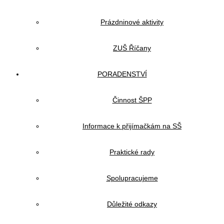
Prázdninové aktivity
ZUŠ Říčany
PORADENSTVÍ
Činnost ŠPP
Informace k přijímačkám na SŠ
Praktické rady
Spolupracujeme
Důležité odkazy