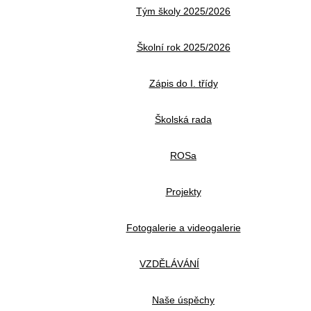
Tým školy 2025/2026
Školní rok 2025/2026
Zápis do I. třídy
Školská rada
ROSa
Projekty
Fotogalerie a videogalerie
VZDĚLÁVÁNÍ
Naše úspěchy