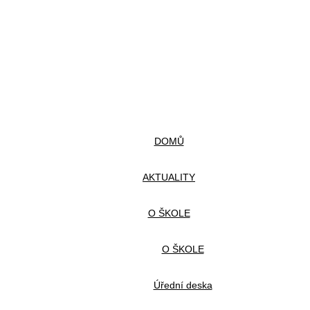
DOMŮ
AKTUALITY
O ŠKOLE
O ŠKOLE
Úřední deska