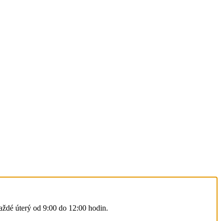
každé úterý od 9:00 do 12:00 hodin.