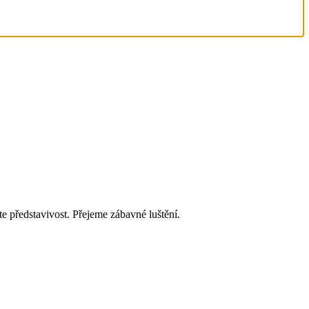
te představivost. Přejeme zábavné luštění.