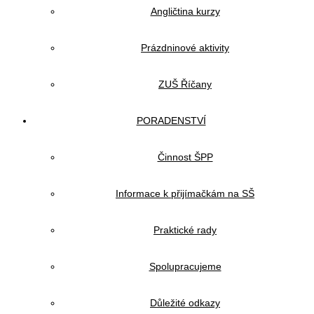
Angličtina kurzy
Prázdninové aktivity
ZUŠ Říčany
PORADENSTVÍ
Činnost ŠPP
Informace k přijímačkám na SŠ
Praktické rady
Spolupracujeme
Důležité odkazy