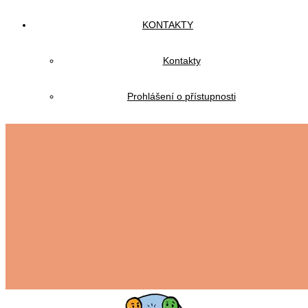
KONTAKTY
Kontakty
Prohlášení o přístupnosti