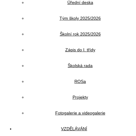
Úřední deska
Tým školy 2025/2026
Školní rok 2025/2026
Zápis do I. třídy
Školská rada
ROSa
Projekty
Fotogalerie a videogalerie
VZDĚLÁVÁNÍ