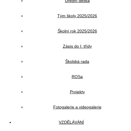
Úřední deska
Tým školy 2025/2026
Školní rok 2025/2026
Zápis do I. třídy
Školská rada
ROSa
Projekty
Fotogalerie a videogalerie
VZDĚLÁVÁNÍ