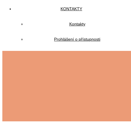
KONTAKTY
Kontakty
Prohlášení o přístupnosti