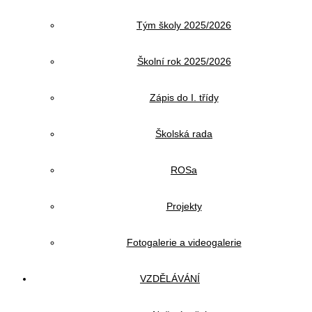
Tým školy 2025/2026
Školní rok 2025/2026
Zápis do I. třídy
Školská rada
ROSa
Projekty
Fotogalerie a videogalerie
VZDĚLÁVÁNÍ