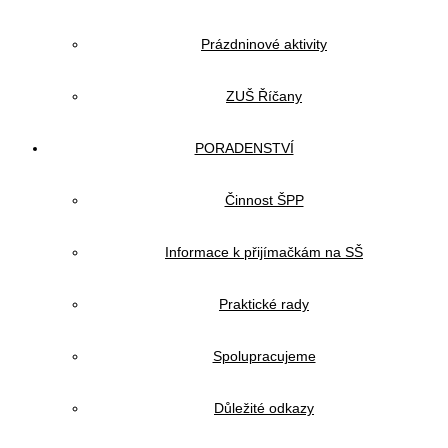
Prázdninové aktivity
ZUŠ Říčany
PORADENSTVÍ
Činnost ŠPP
Informace k přijímačkám na SŠ
Praktické rady
Spolupracujeme
Důležité odkazy