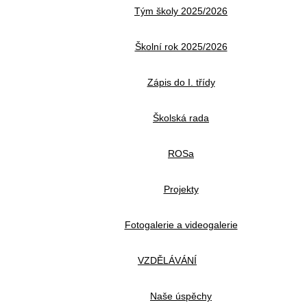
Tým školy 2025/2026
Školní rok 2025/2026
Zápis do I. třídy
Školská rada
ROSa
Projekty
Fotogalerie a videogalerie
VZDĚLÁVÁNÍ
Naše úspěchy