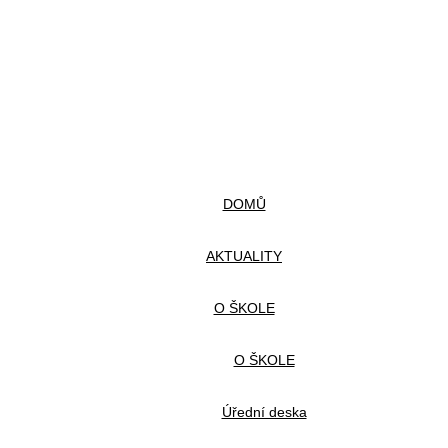
DOMŮ
AKTUALITY
O ŠKOLE
O ŠKOLE
Úřední deska