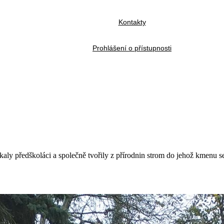
Kontakty
Prohlášení o přístupnosti
kaly předškoláci a společně tvořily z přírodnin strom do jehož kmenu se