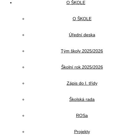
O ŠKOLE
O ŠKOLE
Úřední deska
Tým školy 2025/2026
Školní rok 2025/2026
Zápis do I. třídy
Školská rada
ROSa
Projekty