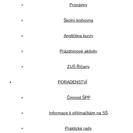
Pronájmy
Školní knihovna
Angličtina kurzy
Prázdninové aktivity
ZUŠ Říčany
PORADENSTVÍ
Činnost ŠPP
Informace k přijímačkám na SŠ
Praktické rady