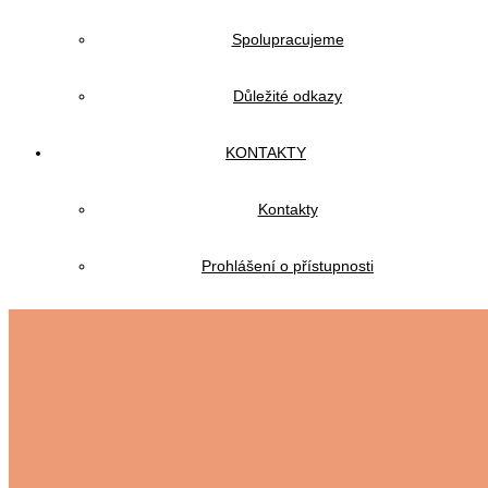
Spolupracujeme
Důležité odkazy
KONTAKTY
Kontakty
Prohlášení o přístupnosti